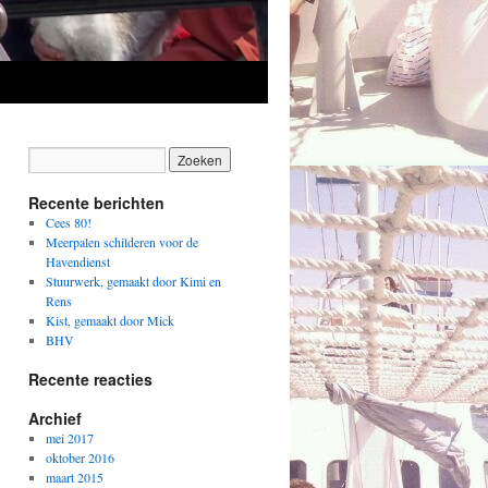
Recente berichten
Cees 80!
Meerpalen schilderen voor de
Havendienst
Stuurwerk, gemaakt door Kimi en
Rens
Kist, gemaakt door Mick
BHV
Recente reacties
Archief
mei 2017
oktober 2016
maart 2015