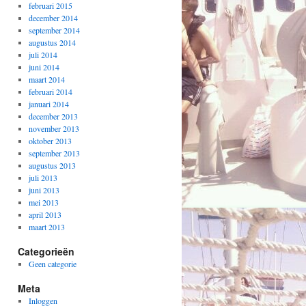
februari 2015
december 2014
september 2014
augustus 2014
juli 2014
juni 2014
maart 2014
februari 2014
januari 2014
december 2013
november 2013
oktober 2013
september 2013
augustus 2013
juli 2013
juni 2013
mei 2013
april 2013
maart 2013
Categorieën
Geen categorie
Meta
Inloggen