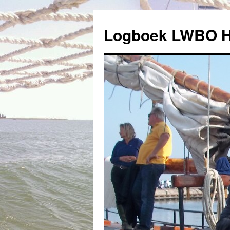
Logboek LWBO 