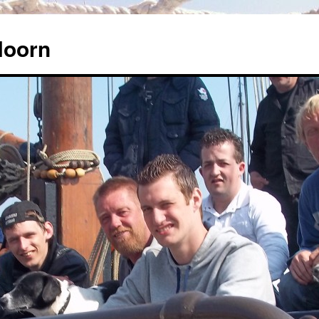
Hoorn