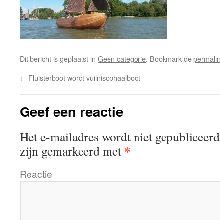
Dit bericht is geplaatst in
Geen categorie
. Bookmark de
permali
←
Fluisterboot wordt vuilnisophaalboot
Geef een reactie
Het e-mailadres wordt niet gepubliceerd
*
zijn gemarkeerd met
Reactie