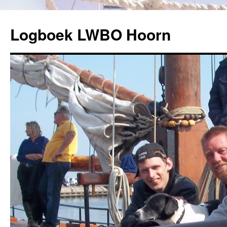
Logboek LWBO Hoorn