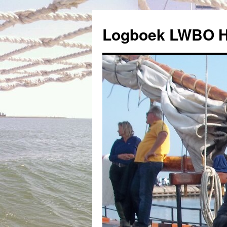
Logboek LWBO 