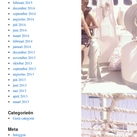
februari 2015
december 2014
september 2014
augustus 2014
juli 2014
juni 2014
maart 2014
februari 2014
januari 2014
december 2013
november 2013
oktober 2013
september 2013
augustus 2013
juli 2013
juni 2013
mei 2013
april 2013
maart 2013
Categorieën
Geen categorie
Meta
Inloggen