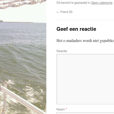
Dit bericht is geplaatst in
Geen categorie
←
Frans 50
Geef een reactie
Het e-mailadres wordt niet gepublic
Reactie
Naam
*