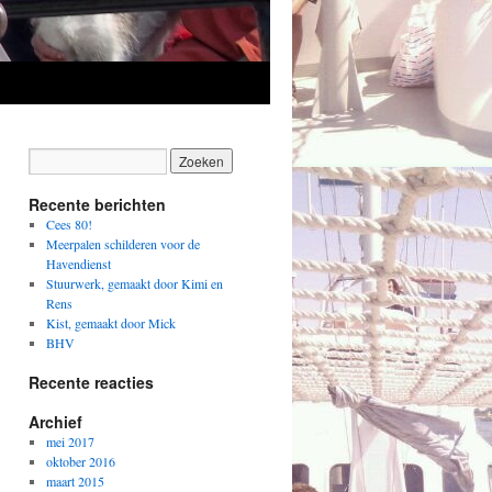
Recente berichten
Cees 80!
Meerpalen schilderen voor de
Havendienst
Stuurwerk, gemaakt door Kimi en
Rens
Kist, gemaakt door Mick
BHV
Recente reacties
Archief
mei 2017
oktober 2016
maart 2015