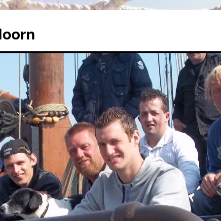
Hoorn