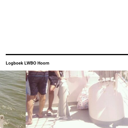
Logboek LWBO Hoorn