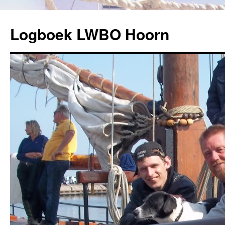
Logboek LWBO Hoorn